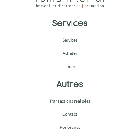
Services
Services
Acheter
Louer
Autres
Transactions réalisées
Contact
Honoraires