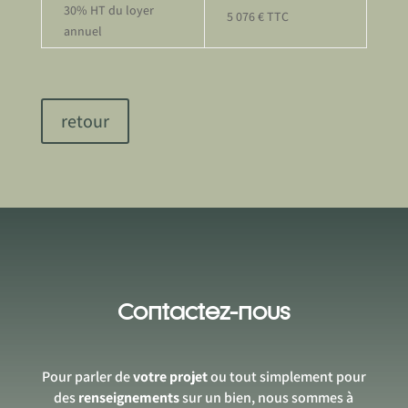
30% HT du loyer
5 076 € TTC
annuel
retour
Contactez-nous
Pour parler de
votre projet
ou tout simplement pour
des
renseignements
sur un bien, nous sommes à