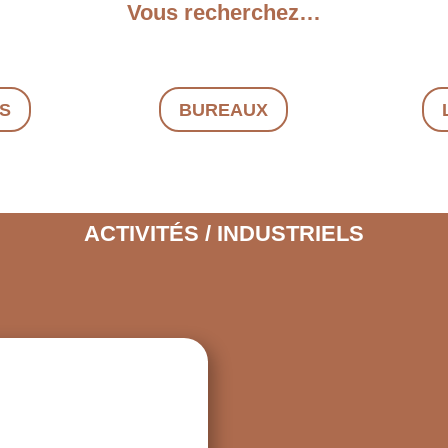
Vous recherchez…
LS
BUREAUX
ACTIVITÉS / INDUSTRIELS