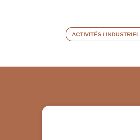
ACTIVITÉS / INDUSTRIE